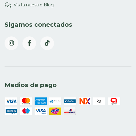
Visita nuestro Blog!
Sigamos conectados
Medios de pago