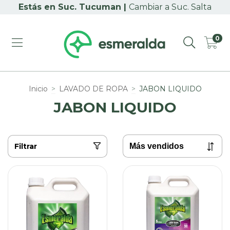
Cambiar a Suc. Salta
0
Inicio
>
LAVADO DE ROPA
>
JABON LIQUIDO
JABON LIQUIDO
Filtrar