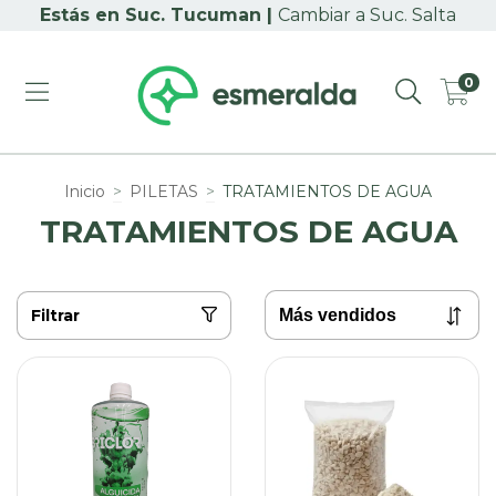
Cambiar a Suc. Salta
0
Inicio
>
PILETAS
>
TRATAMIENTOS DE AGUA
TRATAMIENTOS DE AGUA
Filtrar