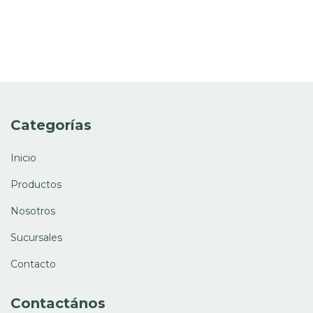
Categorías
Inicio
Productos
Nosotros
Sucursales
Contacto
Contactános