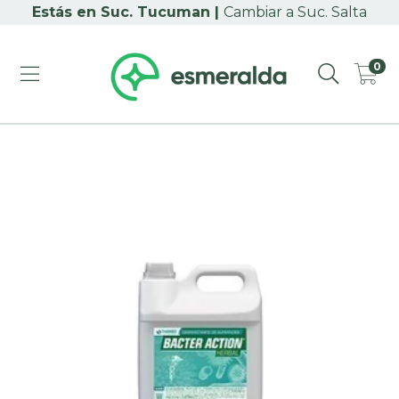
Cambiar a Suc. Salta
0