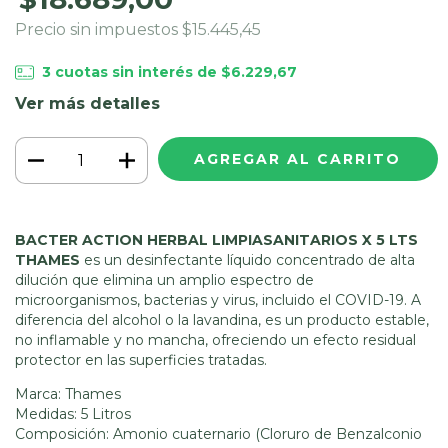
Precio sin impuestos
$15.445,45
3
cuotas sin interés de
$6.229,67
Ver más detalles
BACTER ACTION HERBAL LIMPIASANITARIOS X 5 LTS
THAMES
es un desinfectante líquido concentrado de alta
dilución que elimina un amplio espectro de
microorganismos, bacterias y virus, incluido el COVID-19. A
diferencia del alcohol o la lavandina, es un producto estable,
no inflamable y no mancha, ofreciendo un efecto residual
protector en las superficies tratadas.
Marca: Thames
Medidas: 5 Litros
Composición: Amonio cuaternario (Cloruro de Benzalconio