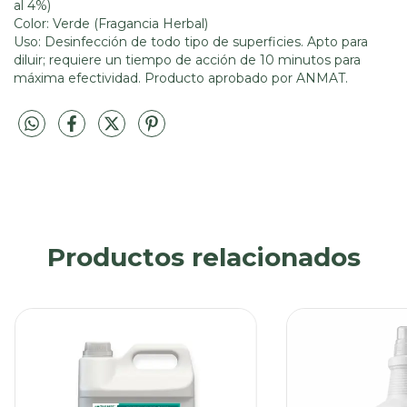
al 4%)
Color: Verde (Fragancia Herbal)
Uso: Desinfección de todo tipo de superficies. Apto para
diluir; requiere un tiempo de acción de 10 minutos para
máxima efectividad. Producto aprobado por ANMAT.
Productos relacionados