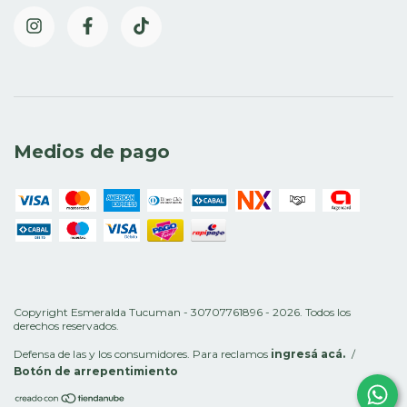
Medios de pago
Copyright Esmeralda Tucuman - 30707761896 - 2026. Todos los
derechos reservados.
Defensa de las y los consumidores. Para reclamos
ingresá acá.
/
Botón de arrepentimiento