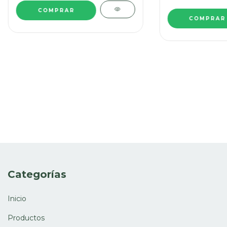
Categorías
Inicio
Productos