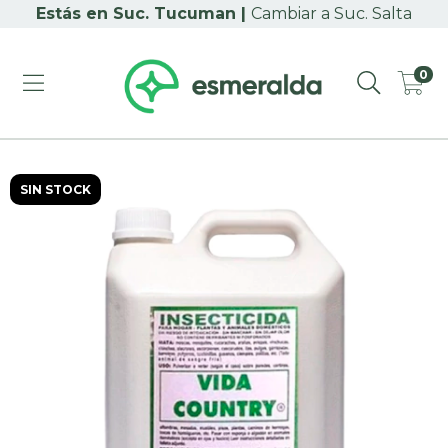
Cambiar a Suc. Salta
0
SIN STOCK