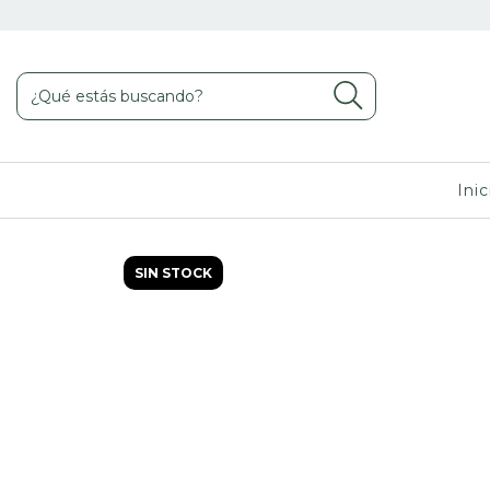
Inic
SIN STOCK