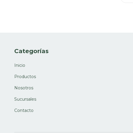
Categorías
Inicio
Productos
Nosotros
Sucursales
Contacto