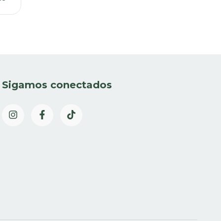
Sigamos conectados